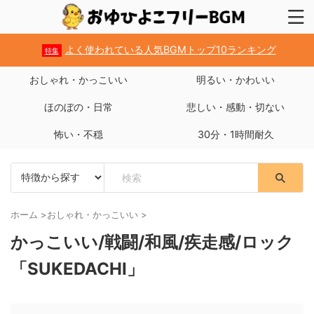
よく使われている人気BGMトップ10ランキング
特集
おしゃれ・かっこいい
明るい・かわいい
ほのぼの・日常
悲しい・感動・切ない
怖い・不穏
30分・1時間耐久
ホーム
>
おしゃれ・かっこいい
>
かっこいい/戦闘/和風/疾走感/ロック
「SUKEDACHI」