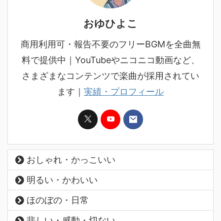
おゆひよこ
商用利用可・報告不要のフリーBGMを全曲無
料で提供中｜YouTubeやニコニコ動画など、
さまざまなコンテンツで楽曲が採用されてい
ます｜
実績・プロフィール
おしゃれ・かっこいい
明るい・かわいい
ほのぼの・日常
悲しい・感動・切ない