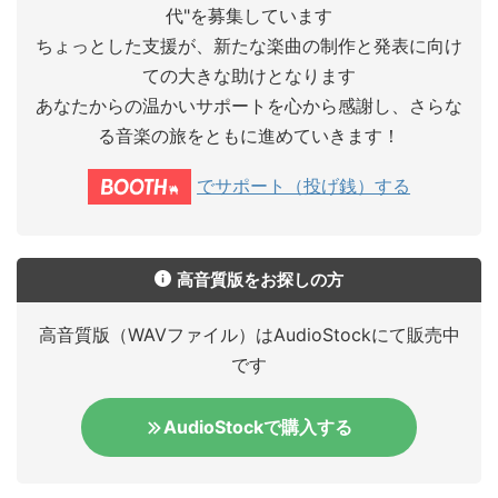
代"を募集しています
ちょっとした支援が、新たな楽曲の制作と発表に向け
ての大きな助けとなります
あなたからの温かいサポートを心から感謝し、さらな
る音楽の旅をともに進めていきます！
でサポート（投げ銭）する
高音質版をお探しの方
高音質版（WAVファイル）はAudioStockにて販売中
です
AudioStockで購入する