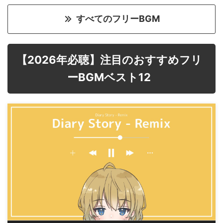
すべてのフリーBGM
【2026年必聴】注目のおすすめフリ
ーBGMベスト12