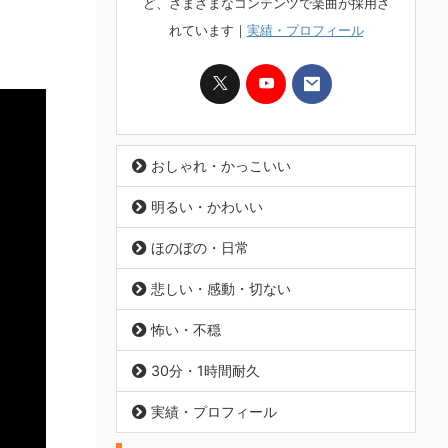
ど、さまざまなコンテンツで楽曲が採用さ
れています｜
実績・プロフィール
おしゃれ・かっこいい
明るい・かわいい
ほのぼの・日常
悲しい・感動・切ない
怖い・不穏
30分・1時間耐久
実績・プロフィール