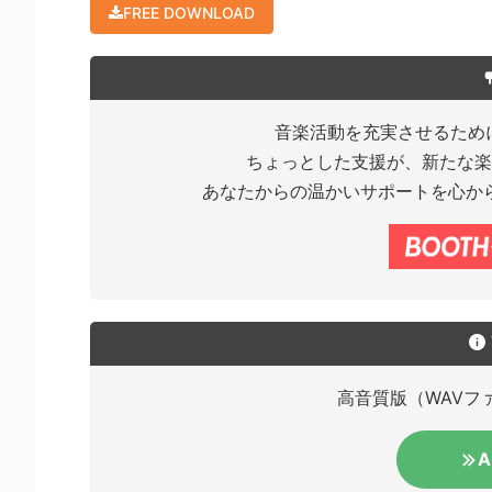
FREE DOWNLOAD
音楽活動を充実させるため
ちょっとした支援が、新たな楽
あなたからの温かいサポートを心か
高音質版（WAVファ
A