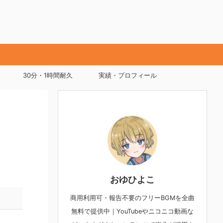
30分・1時間耐久
実績・プロフィール
おゆひよこ
商用利用可・報告不要のフリーBGMを全曲
無料で提供中｜YouTubeやニコニコ動画な