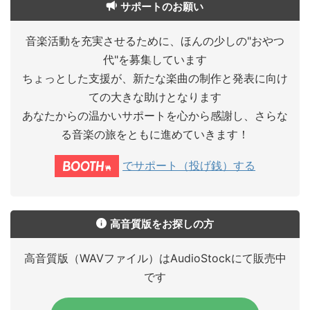
サポートのお願い
音楽活動を充実させるために、ほんの少しの"おやつ
代"を募集しています
ちょっとした支援が、新たな楽曲の制作と発表に向け
ての大きな助けとなります
あなたからの温かいサポートを心から感謝し、さらな
る音楽の旅をともに進めていきます！
でサポート（投げ銭）する
高音質版をお探しの方
高音質版（WAVファイル）はAudioStockにて販売中
です