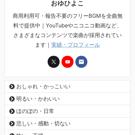
おゆひよこ
商用利用可・報告不要のフリーBGMを全曲無
料で提供中｜YouTubeやニコニコ動画など、
さまざまなコンテンツで楽曲が採用されてい
ます｜
実績・プロフィール
おしゃれ・かっこいい
明るい・かわいい
ほのぼの・日常
悲しい・感動・切ない